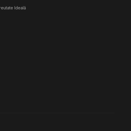
reutate Ideală