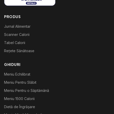
PRODUS
Jurnal Alimentar
Scanner Calorii
Tabel Calorii
Rețete Sănătoase
GHIDURI
Meniu Echilibrat
Meniu Pentru Slăbit
Meniu Pentru o Săptămână
Meniu 1500 Calorii
Dietă de Îngrășare