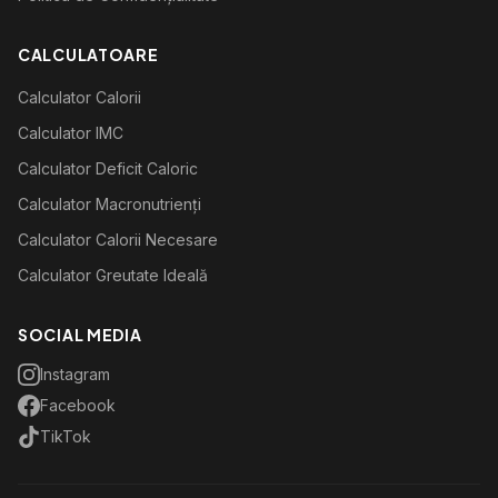
CALCULATOARE
Calculator Calorii
Calculator IMC
Calculator Deficit Caloric
Calculator Macronutrienți
Calculator Calorii Necesare
Calculator Greutate Ideală
SOCIAL MEDIA
Instagram
Facebook
TikTok