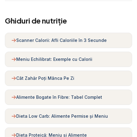
Ghiduri de nutriție
Scanner Calorii: Afli Caloriile în 3 Secunde
Meniu Echilibrat: Exemple cu Calorii
Cât Zahăr Poți Mânca Pe Zi
Alimente Bogate în Fibre: Tabel Complet
Dieta Low Carb: Alimente Permise și Meniu
Dieta Proteică: Meniu și Alimente