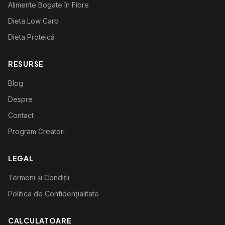
Alimente Bogate în Fibre
Dieta Low Carb
Dieta Proteică
RESURSE
Blog
Despre
Contact
Program Creatori
LEGAL
Termeni și Condiții
Politica de Confidențialitate
CALCULATOARE