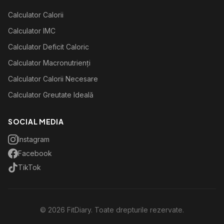
Calculator Calorii
Calculator IMC
Calculator Deficit Caloric
Calculator Macronutrienți
Calculator Calorii Necesare
Calculator Greutate Ideală
SOCIAL MEDIA
Instagram
Facebook
TikTok
©
2026
FitDiary. Toate drepturile rezervate.