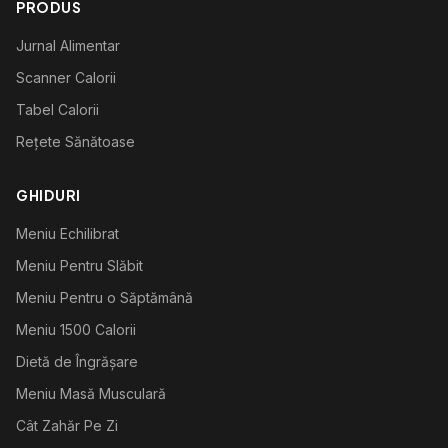
PRODUS
Jurnal Alimentar
Scanner Calorii
Tabel Calorii
Rețete Sănătoase
GHIDURI
Meniu Echilibrat
Meniu Pentru Slăbit
Meniu Pentru o Săptămână
Meniu 1500 Calorii
Dietă de Îngrășare
Meniu Masă Musculară
Cât Zahăr Pe Zi