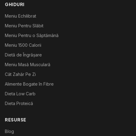
GHIDURI
Meniu Echilibrat
Meniu Pentru Slăbit
Meniu Pentru o Săptămână
Meniu 1500 Calorii
Dietă de Îngrășare
Meniu Masă Musculară
Cât Zahăr Pe Zi
Alimente Bogate în Fibre
Dieta Low Carb
Dieta Proteică
RESURSE
Blog