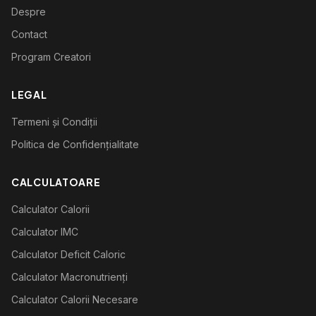
Despre
Contact
Program Creatori
LEGAL
Termeni și Condiții
Politica de Confidențialitate
CALCULATOARE
Calculator Calorii
Calculator IMC
Calculator Deficit Caloric
Calculator Macronutrienți
Calculator Calorii Necesare