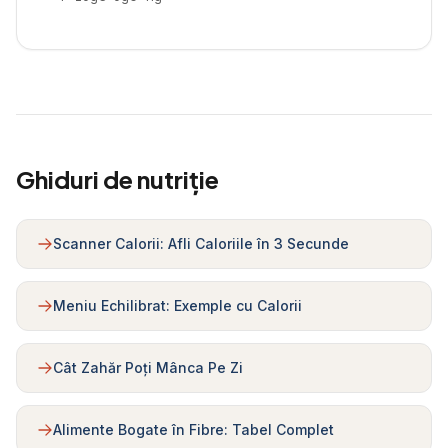
Ghiduri de nutriție
Scanner Calorii: Afli Caloriile în 3 Secunde
Meniu Echilibrat: Exemple cu Calorii
Cât Zahăr Poți Mânca Pe Zi
Alimente Bogate în Fibre: Tabel Complet