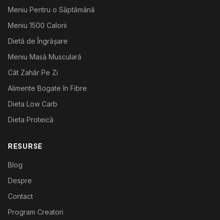
Meniu Pentru o Săptămână
Meniu 1500 Calorii
Dietă de Îngrășare
Meniu Masă Musculară
Cât Zahăr Pe Zi
Alimente Bogate în Fibre
Dieta Low Carb
Dieta Proteică
RESURSE
Blog
Despre
Contact
Program Creatori