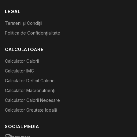
LEGAL
Termeni și Condiții
Politica de Confidențialitate
CALCULATOARE
Calculator Calorii
Calculator IMC
Calculator Deficit Caloric
Calculator Macronutrienți
Calculator Calorii Necesare
Calculator Greutate Ideală
SOCIAL MEDIA