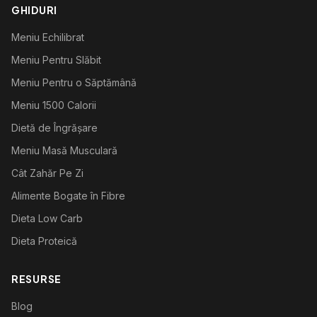
GHIDURI
Meniu Echilibrat
Meniu Pentru Slăbit
Meniu Pentru o Săptămână
Meniu 1500 Calorii
Dietă de Îngrășare
Meniu Masă Musculară
Cât Zahăr Pe Zi
Alimente Bogate în Fibre
Dieta Low Carb
Dieta Proteică
RESURSE
Blog