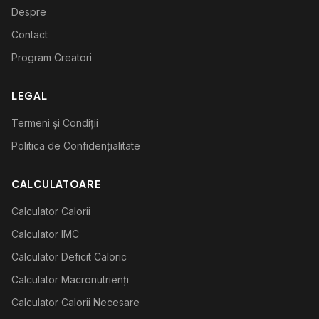
Despre
Contact
Program Creatori
LEGAL
Termeni și Condiții
Politica de Confidențialitate
CALCULATOARE
Calculator Calorii
Calculator IMC
Calculator Deficit Caloric
Calculator Macronutrienți
Calculator Calorii Necesare