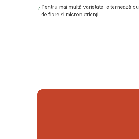
Pentru mai multă varietate, alternează cu 
✓
de fibre și micronutrienți.