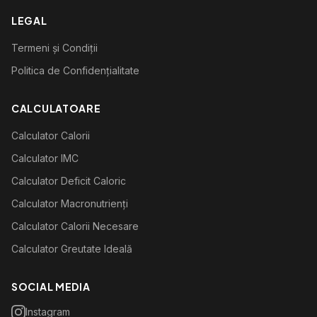
LEGAL
Termeni și Condiții
Politica de Confidențialitate
CALCULATOARE
Calculator Calorii
Calculator IMC
Calculator Deficit Caloric
Calculator Macronutrienți
Calculator Calorii Necesare
Calculator Greutate Ideală
SOCIAL MEDIA
Instagram