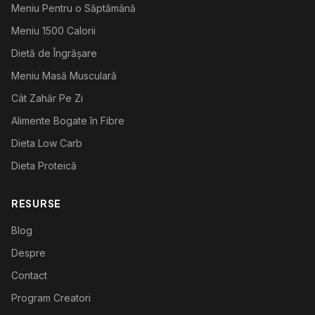
Meniu Pentru o Săptămână
Meniu 1500 Calorii
Dietă de Îngrășare
Meniu Masă Musculară
Cât Zahăr Pe Zi
Alimente Bogate în Fibre
Dieta Low Carb
Dieta Proteică
RESURSE
Blog
Despre
Contact
Program Creatori