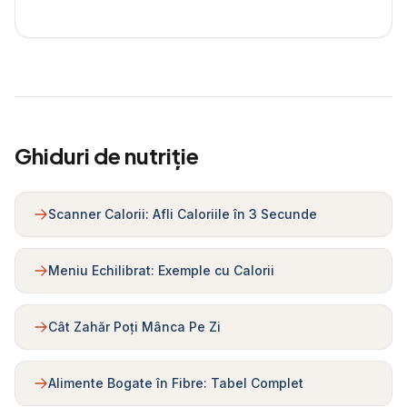
Ghiduri de nutriție
Scanner Calorii: Afli Caloriile în 3 Secunde
Meniu Echilibrat: Exemple cu Calorii
Cât Zahăr Poți Mânca Pe Zi
Alimente Bogate în Fibre: Tabel Complet