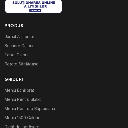
PRODUS
Jurnal Alimentar
Scanner Calorii
Tabel Calorii
Rețete Sănătoase
GHIDURI
Meniu Echilibrat
Meniu Pentru Slăbit
Meniu Pentru o Săptămână
Meniu 1500 Calorii
Dietă de Îngrășare