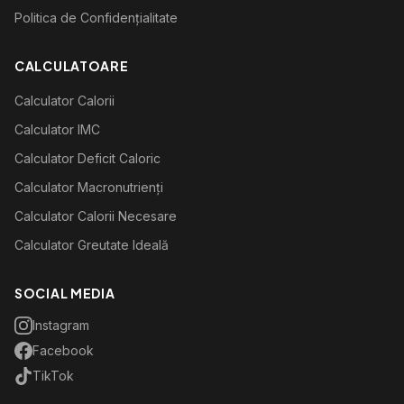
Politica de Confidențialitate
CALCULATOARE
Calculator Calorii
Calculator IMC
Calculator Deficit Caloric
Calculator Macronutrienți
Calculator Calorii Necesare
Calculator Greutate Ideală
SOCIAL MEDIA
Instagram
Facebook
TikTok