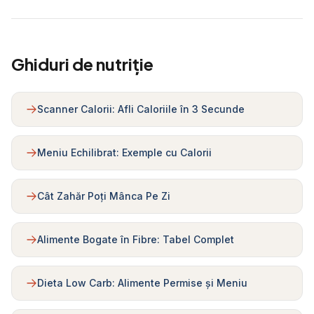
Ghiduri de nutriție
Scanner Calorii: Afli Caloriile în 3 Secunde
Meniu Echilibrat: Exemple cu Calorii
Cât Zahăr Poți Mânca Pe Zi
Alimente Bogate în Fibre: Tabel Complet
Dieta Low Carb: Alimente Permise și Meniu