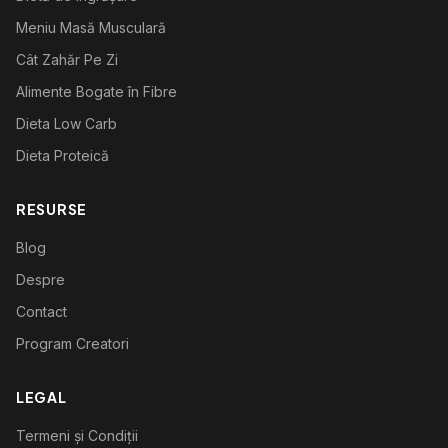
Meniu Masă Musculară
Cât Zahăr Pe Zi
Alimente Bogate în Fibre
Dieta Low Carb
Dieta Proteică
RESURSE
Blog
Despre
Contact
Program Creatori
LEGAL
Termeni și Condiții