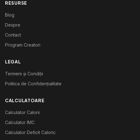
RESURSE
Blog
Despre
Contact
Program Creatori
LEGAL
Termeni și Condiții
Politica de Confidențialitate
CALCULATOARE
Calculator Calorii
Calculator IMC
Calculator Deficit Caloric