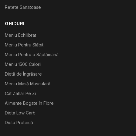
Rețete Sănătoase
GHIDURI
Meniu Echilibrat
Meniu Pentru Slăbit
Meniu Pentru o Săptămână
Meniu 1500 Calorii
Dietă de Îngrășare
Meniu Masă Musculară
Cât Zahăr Pe Zi
Alimente Bogate în Fibre
Dieta Low Carb
Dieta Proteică