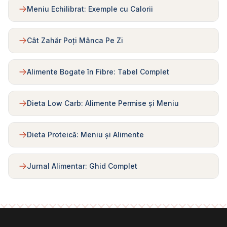
Meniu Echilibrat: Exemple cu Calorii
Cât Zahăr Poți Mânca Pe Zi
Alimente Bogate în Fibre: Tabel Complet
Dieta Low Carb: Alimente Permise și Meniu
Dieta Proteică: Meniu și Alimente
Jurnal Alimentar: Ghid Complet