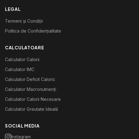
LEGAL
Termeni și Condiții
Politica de Confidențialitate
CALCULATOARE
Calculator Calorii
Calculator IMC
Calculator Deficit Caloric
Calculator Macronutrienți
Calculator Calorii Necesare
Calculator Greutate Ideală
SOCIAL MEDIA
Instagram