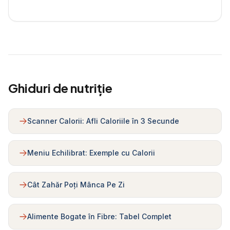
Ghiduri de nutriție
Scanner Calorii: Afli Caloriile în 3 Secunde
Meniu Echilibrat: Exemple cu Calorii
Cât Zahăr Poți Mânca Pe Zi
Alimente Bogate în Fibre: Tabel Complet