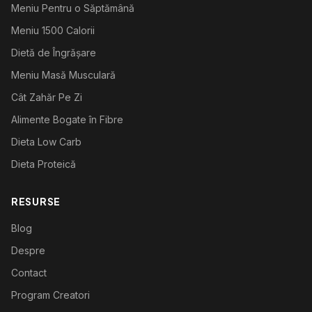
Meniu Pentru o Săptămână
Meniu 1500 Calorii
Dietă de Îngrășare
Meniu Masă Musculară
Cât Zahăr Pe Zi
Alimente Bogate în Fibre
Dieta Low Carb
Dieta Proteică
RESURSE
Blog
Despre
Contact
Program Creatori