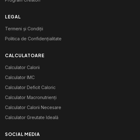
LEGAL
Termeni și Condiții
Politica de Confidențialitate
CALCULATOARE
Calculator Calorii
Calculator IMC
Calculator Deficit Caloric
Calculator Macronutrienți
Calculator Calorii Necesare
Calculator Greutate Ideală
SOCIAL MEDIA