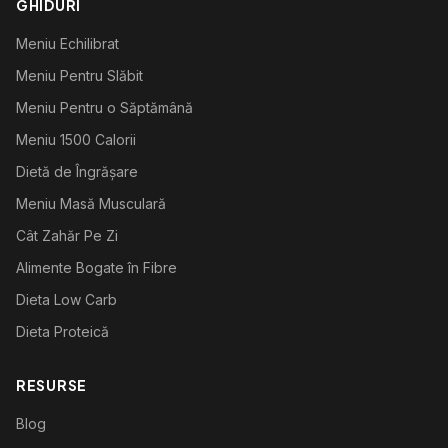
GHIDURI
Meniu Echilibrat
Meniu Pentru Slăbit
Meniu Pentru o Săptămână
Meniu 1500 Calorii
Dietă de Îngrășare
Meniu Masă Musculară
Cât Zahăr Pe Zi
Alimente Bogate în Fibre
Dieta Low Carb
Dieta Proteică
RESURSE
Blog