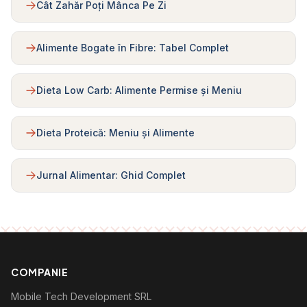
Cât Zahăr Poți Mânca Pe Zi
Alimente Bogate în Fibre: Tabel Complet
Dieta Low Carb: Alimente Permise și Meniu
Dieta Proteică: Meniu și Alimente
Jurnal Alimentar: Ghid Complet
COMPANIE
Mobile Tech Development SRL