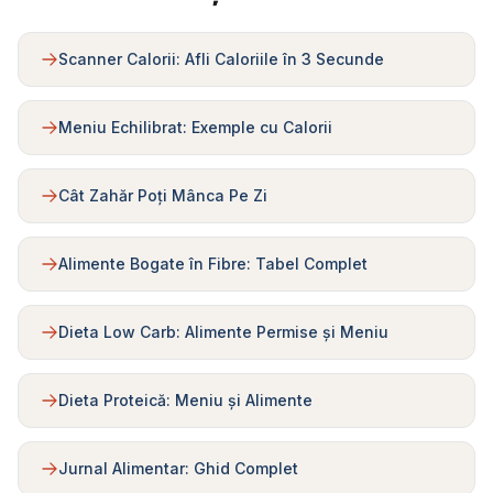
Scanner Calorii: Afli Caloriile în 3 Secunde
Meniu Echilibrat: Exemple cu Calorii
Cât Zahăr Poți Mânca Pe Zi
Alimente Bogate în Fibre: Tabel Complet
Dieta Low Carb: Alimente Permise și Meniu
Dieta Proteică: Meniu și Alimente
Jurnal Alimentar: Ghid Complet