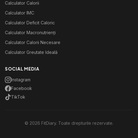
Calculator Calorii
Calculator IMC
Calculator Deficit Caloric
Calculator Macronutrienți
Calculator Calorii Necesare
Calculator Greutate Ideală
SOCIAL MEDIA
Instagram
Facebook
TikTok
©
2026
FitDiary. Toate drepturile rezervate.