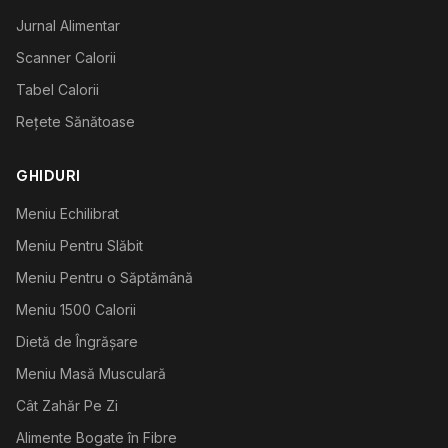
Jurnal Alimentar
Scanner Calorii
Tabel Calorii
Rețete Sănătoase
GHIDURI
Meniu Echilibrat
Meniu Pentru Slăbit
Meniu Pentru o Săptămână
Meniu 1500 Calorii
Dietă de Îngrășare
Meniu Masă Musculară
Cât Zahăr Pe Zi
Alimente Bogate în Fibre