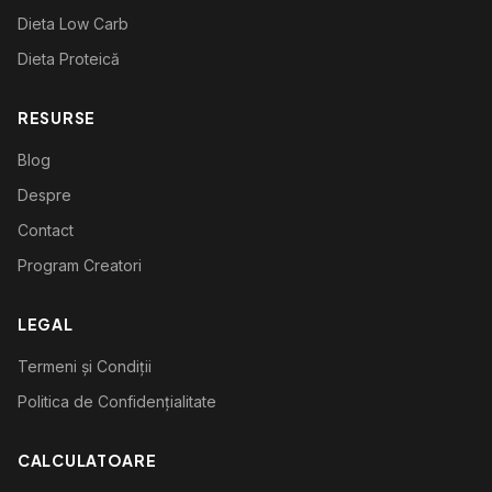
Dieta Low Carb
Dieta Proteică
RESURSE
Blog
Despre
Contact
Program Creatori
LEGAL
Termeni și Condiții
Politica de Confidențialitate
CALCULATOARE