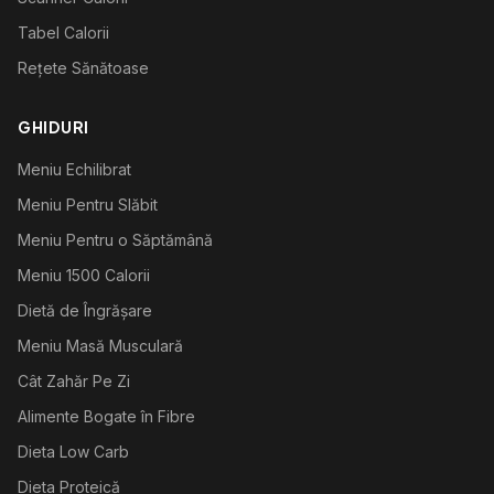
Tabel Calorii
Rețete Sănătoase
GHIDURI
Meniu Echilibrat
Meniu Pentru Slăbit
Meniu Pentru o Săptămână
Meniu 1500 Calorii
Dietă de Îngrășare
Meniu Masă Musculară
Cât Zahăr Pe Zi
Alimente Bogate în Fibre
Dieta Low Carb
Dieta Proteică