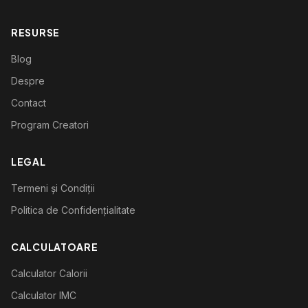
RESURSE
Blog
Despre
Contact
Program Creatori
LEGAL
Termeni și Condiții
Politica de Confidențialitate
CALCULATOARE
Calculator Calorii
Calculator IMC