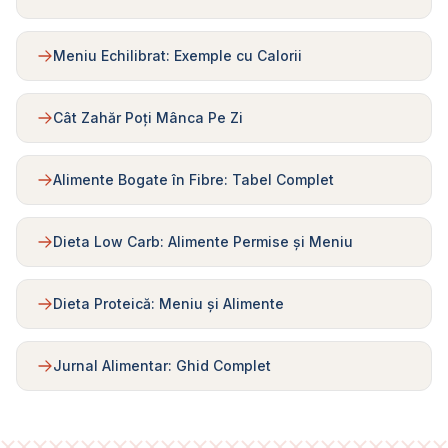
Meniu Echilibrat: Exemple cu Calorii
Cât Zahăr Poți Mânca Pe Zi
Alimente Bogate în Fibre: Tabel Complet
Dieta Low Carb: Alimente Permise și Meniu
Dieta Proteică: Meniu și Alimente
Jurnal Alimentar: Ghid Complet