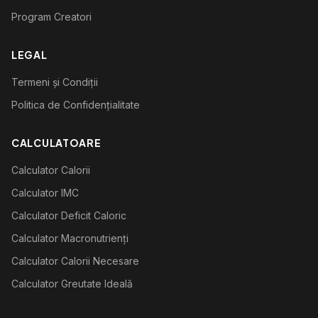
Program Creatori
LEGAL
Termeni și Condiții
Politica de Confidențialitate
CALCULATOARE
Calculator Calorii
Calculator IMC
Calculator Deficit Caloric
Calculator Macronutrienți
Calculator Calorii Necesare
Calculator Greutate Ideală