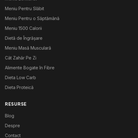
Meniu Pentru Slăbit
Meniu Pentru o Săptămână
Meniu 1500 Calorii
Dietă de Îngrășare
Meniu Masă Musculară
Cât Zahăr Pe Zi
Alimente Bogate în Fibre
Dieta Low Carb
Dieta Proteică
RESURSE
Blog
Despre
Contact