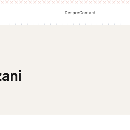
Despre
Contact
ani