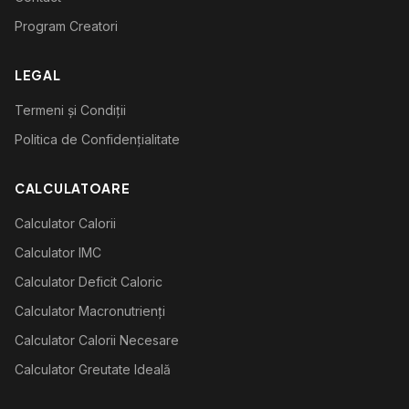
Program Creatori
LEGAL
Termeni și Condiții
Politica de Confidențialitate
CALCULATOARE
Calculator Calorii
Calculator IMC
Calculator Deficit Caloric
Calculator Macronutrienți
Calculator Calorii Necesare
Calculator Greutate Ideală