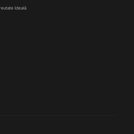
reutate Ideală