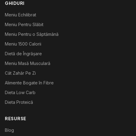
GHIDURI
Meniu Echilibrat
Meniu Pentru Slăbit
Meniu Pentru o Săptămână
Meniu 1500 Calorii
Dietă de Îngrășare
Meniu Masă Musculară
Cât Zahăr Pe Zi
Alimente Bogate în Fibre
Dieta Low Carb
Dieta Proteică
RESURSE
Blog