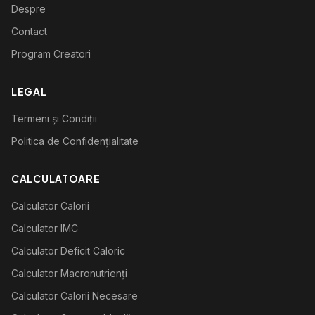
Despre
Contact
Program Creatori
LEGAL
Termeni și Condiții
Politica de Confidențialitate
CALCULATOARE
Calculator Calorii
Calculator IMC
Calculator Deficit Caloric
Calculator Macronutrienți
Calculator Calorii Necesare