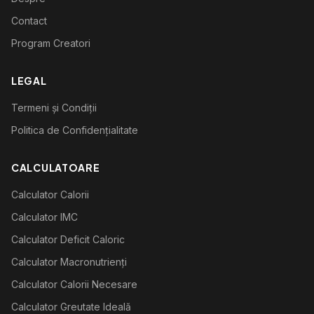
Contact
Program Creatori
LEGAL
Termeni și Condiții
Politica de Confidențialitate
CALCULATOARE
Calculator Calorii
Calculator IMC
Calculator Deficit Caloric
Calculator Macronutrienți
Calculator Calorii Necesare
Calculator Greutate Ideală