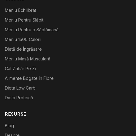
Meniu Echilibrat
Meniu Pentru Slăbit
Meniu Pentru o Săptămână
Meniu 1500 Calorii
Dietă de Îngrășare
Meniu Masă Musculară
Cât Zahăr Pe Zi
Alimente Bogate în Fibre
Dieta Low Carb
Dieta Proteică
RESURSE
Blog
Despre