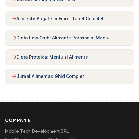
Alimente Bogate în Fibre: Tabel Complet
Dieta Low Carb: Alimente Permise și Meniu
Dieta Proteică: Meniu și Alimente
Jurnal Alimentar: Ghid Complet
COMPANIE
Mobile Tech Development SRL