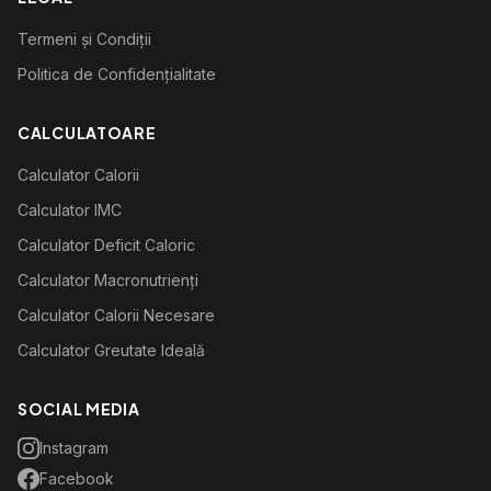
Termeni și Condiții
Politica de Confidențialitate
CALCULATOARE
Calculator Calorii
Calculator IMC
Calculator Deficit Caloric
Calculator Macronutrienți
Calculator Calorii Necesare
Calculator Greutate Ideală
SOCIAL MEDIA
Instagram
Facebook