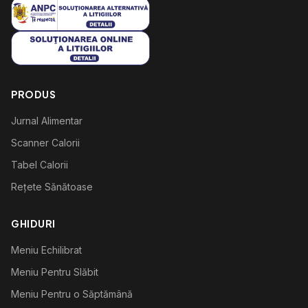
PRODUS
Jurnal Alimentar
Scanner Calorii
Tabel Calorii
Rețete Sănătoase
GHIDURI
Meniu Echilibrat
Meniu Pentru Slăbit
Meniu Pentru o Săptămână