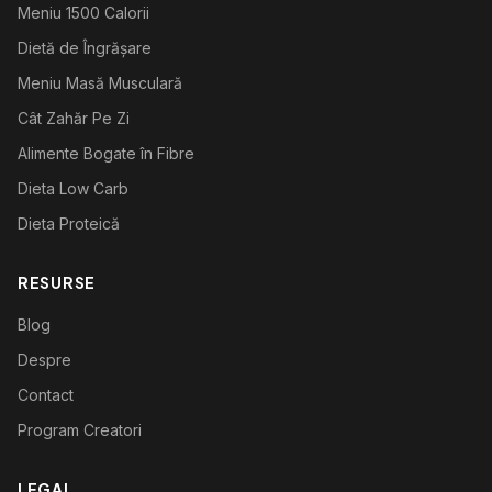
Meniu 1500 Calorii
Dietă de Îngrășare
Meniu Masă Musculară
Cât Zahăr Pe Zi
Alimente Bogate în Fibre
Dieta Low Carb
Dieta Proteică
RESURSE
Blog
Despre
Contact
Program Creatori
LEGAL