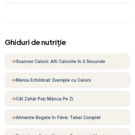
Ghiduri de nutriție
Scanner Calorii: Afli Caloriile în 3 Secunde
Meniu Echilibrat: Exemple cu Calorii
Cât Zahăr Poți Mânca Pe Zi
Alimente Bogate în Fibre: Tabel Complet