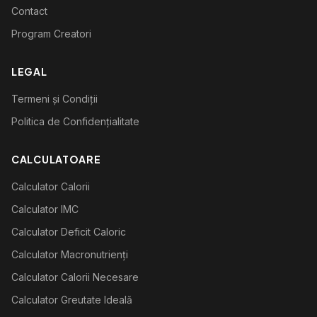
Contact
Program Creatori
LEGAL
Termeni și Condiții
Politica de Confidențialitate
CALCULATOARE
Calculator Calorii
Calculator IMC
Calculator Deficit Caloric
Calculator Macronutrienți
Calculator Calorii Necesare
Calculator Greutate Ideală