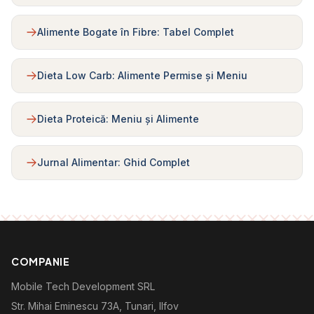
Alimente Bogate în Fibre: Tabel Complet
Dieta Low Carb: Alimente Permise și Meniu
Dieta Proteică: Meniu și Alimente
Jurnal Alimentar: Ghid Complet
COMPANIE
Mobile Tech Development SRL
Str. Mihai Eminescu 73A, Tunari, Ilfov