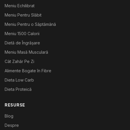
Meniu Echilibrat
Meniu Pentru Slăbit
Meniu Pentru o Săptămână
Meniu 1500 Calorii
Dietă de Îngrășare
Meniu Masă Musculară
Cât Zahăr Pe Zi
Alimente Bogate în Fibre
Dieta Low Carb
Dieta Proteică
RESURSE
Blog
Despre