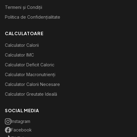
Termeni și Condiții
Politica de Confidențialitate
CALCULATOARE
Calculator Calorii
Calculator IMC
Calculator Deficit Caloric
Calculator Macronutrienți
Calculator Calorii Necesare
Calculator Greutate Ideală
SOCIAL MEDIA
Instagram
Facebook