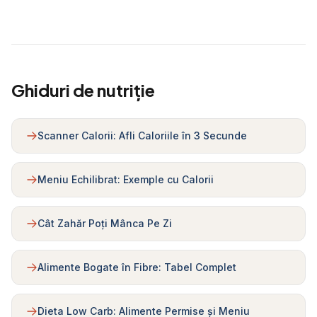
Ghiduri de nutriție
Scanner Calorii: Afli Caloriile în 3 Secunde
Meniu Echilibrat: Exemple cu Calorii
Cât Zahăr Poți Mânca Pe Zi
Alimente Bogate în Fibre: Tabel Complet
Dieta Low Carb: Alimente Permise și Meniu