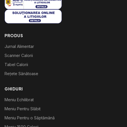
PRODUS
Jurnal Alimentar
Scanner Calorii
Tabel Calorii
Rețete Sănătoase
GHIDURI
Meniu Echilibrat
Meniu Pentru Slăbit
Meniu Pentru o Săptămână
Meniu 1500 Calorii