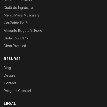
Dietă de Îngrășare
Meniu Masă Musculară
Cât Zahăr Pe Zi
Alimente Bogate în Fibre
Dieta Low Carb
Dieta Proteică
RESURSE
Blog
Despre
Contact
Program Creatori
LEGAL