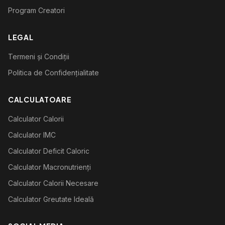
Program Creatori
LEGAL
Termeni și Condiții
Politica de Confidențialitate
CALCULATOARE
Calculator Calorii
Calculator IMC
Calculator Deficit Caloric
Calculator Macronutrienți
Calculator Calorii Necesare
Calculator Greutate Ideală