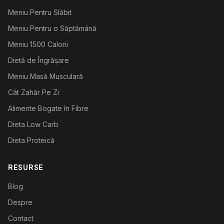
Meniu Pentru Slăbit
Meniu Pentru o Săptămână
Meniu 1500 Calorii
Dietă de Îngrășare
Meniu Masă Musculară
Cât Zahăr Pe Zi
Alimente Bogate în Fibre
Dieta Low Carb
Dieta Proteică
RESURSE
Blog
Despre
Contact