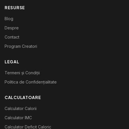
RESURSE
Blog
Despre
Contact
Program Creatori
LEGAL
Termeni și Condiții
Politica de Confidențialitate
CALCULATOARE
Calculator Calorii
Calculator IMC
Calculator Deficit Caloric