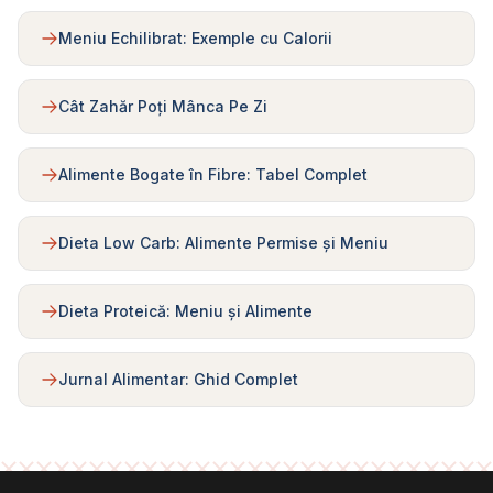
Meniu Echilibrat: Exemple cu Calorii
Cât Zahăr Poți Mânca Pe Zi
Alimente Bogate în Fibre: Tabel Complet
Dieta Low Carb: Alimente Permise și Meniu
Dieta Proteică: Meniu și Alimente
Jurnal Alimentar: Ghid Complet