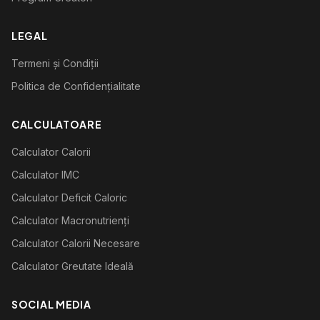
LEGAL
Termeni și Condiții
Politica de Confidențialitate
CALCULATOARE
Calculator Calorii
Calculator IMC
Calculator Deficit Caloric
Calculator Macronutrienți
Calculator Calorii Necesare
Calculator Greutate Ideală
SOCIAL MEDIA