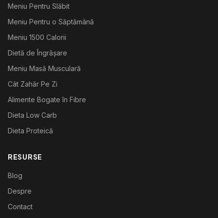
Meniu Pentru Slăbit
Meniu Pentru o Săptămână
Meniu 1500 Calorii
Dietă de Îngrășare
Meniu Masă Musculară
Cât Zahăr Pe Zi
Alimente Bogate în Fibre
Dieta Low Carb
Dieta Proteică
RESURSE
Blog
Despre
Contact