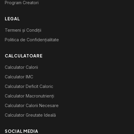
Program Creatori
LEGAL
Termeni și Condiții
Politica de Confidențialitate
CALCULATOARE
Calculator Calorii
Calculator IMC
Calculator Deficit Caloric
Calculator Macronutrienți
Calculator Calorii Necesare
Calculator Greutate Ideală
SOCIAL MEDIA