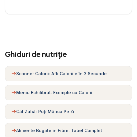
Ghiduri de nutriție
Scanner Calorii: Afli Caloriile în 3 Secunde
Meniu Echilibrat: Exemple cu Calorii
Cât Zahăr Poți Mânca Pe Zi
Alimente Bogate în Fibre: Tabel Complet