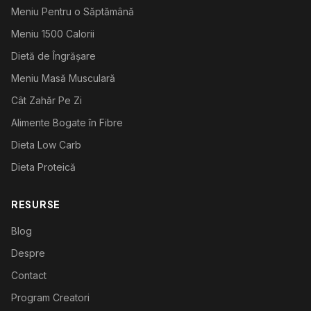
Meniu Pentru o Săptămână
Meniu 1500 Calorii
Dietă de Îngrășare
Meniu Masă Musculară
Cât Zahăr Pe Zi
Alimente Bogate în Fibre
Dieta Low Carb
Dieta Proteică
RESURSE
Blog
Despre
Contact
Program Creatori