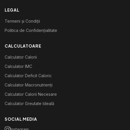
LEGAL
Termeni și Condiții
Politica de Confidențialitate
CALCULATOARE
Calculator Calorii
Calculator IMC
Calculator Deficit Caloric
Calculator Macronutrienți
Calculator Calorii Necesare
Calculator Greutate Ideală
SOCIAL MEDIA
Instagram