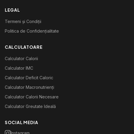
LEGAL
Termeni și Condiții
Politica de Confidențialitate
CALCULATOARE
Calculator Calorii
Calculator IMC
Calculator Deficit Caloric
Calculator Macronutrienți
Calculator Calorii Necesare
Calculator Greutate Ideală
SOCIAL MEDIA
Instagram