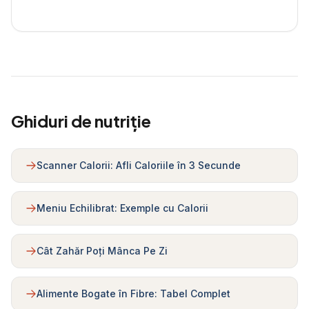
Ghiduri de nutriție
Scanner Calorii: Afli Caloriile în 3 Secunde
Meniu Echilibrat: Exemple cu Calorii
Cât Zahăr Poți Mânca Pe Zi
Alimente Bogate în Fibre: Tabel Complet