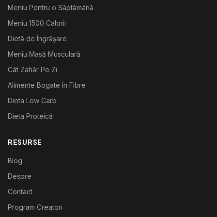
Meniu Pentru o Săptămână
Meniu 1500 Calorii
Dietă de Îngrășare
Meniu Masă Musculară
Cât Zahăr Pe Zi
Alimente Bogate în Fibre
Dieta Low Carb
Dieta Proteică
RESURSE
Blog
Despre
Contact
Program Creatori