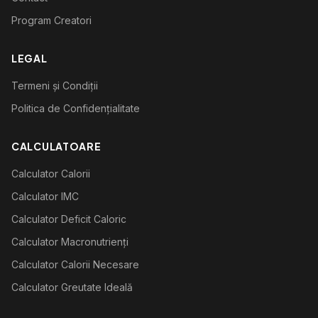
Program Creatori
LEGAL
Termeni și Condiții
Politica de Confidențialitate
CALCULATOARE
Calculator Calorii
Calculator IMC
Calculator Deficit Caloric
Calculator Macronutrienți
Calculator Calorii Necesare
Calculator Greutate Ideală