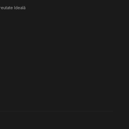
reutate Ideală