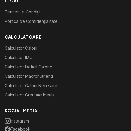
LEGAL
Termeni și Condiții
Politica de Confidențialitate
CALCULATOARE
Calculator Calorii
Calculator IMC
Calculator Deficit Caloric
Calculator Macronutrienți
Calculator Calorii Necesare
Calculator Greutate Ideală
SOCIAL MEDIA
Instagram
Facebook