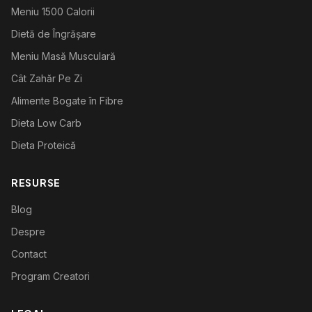
Meniu 1500 Calorii
Dietă de Îngrășare
Meniu Masă Musculară
Cât Zahăr Pe Zi
Alimente Bogate în Fibre
Dieta Low Carb
Dieta Proteică
RESURSE
Blog
Despre
Contact
Program Creatori