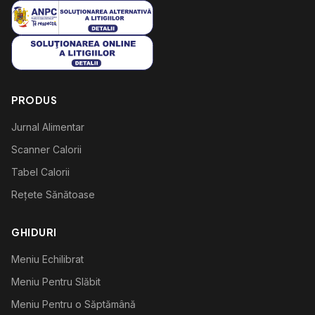
PRODUS
Jurnal Alimentar
Scanner Calorii
Tabel Calorii
Rețete Sănătoase
GHIDURI
Meniu Echilibrat
Meniu Pentru Slăbit
Meniu Pentru o Săptămână