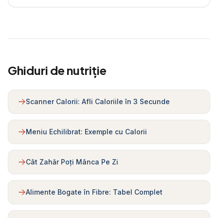
Ghiduri de nutriție
Scanner Calorii: Afli Caloriile în 3 Secunde
Meniu Echilibrat: Exemple cu Calorii
Cât Zahăr Poți Mânca Pe Zi
Alimente Bogate în Fibre: Tabel Complet