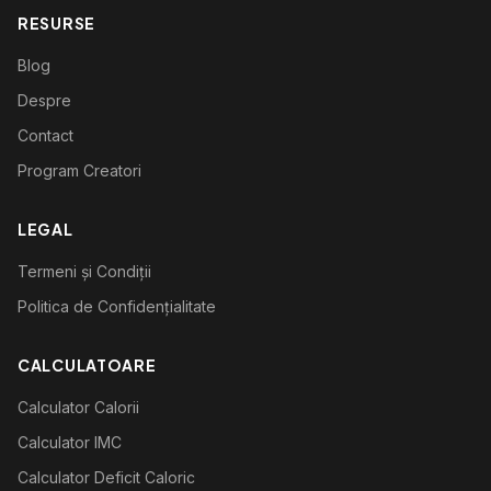
RESURSE
Blog
Despre
Contact
Program Creatori
LEGAL
Termeni și Condiții
Politica de Confidențialitate
CALCULATOARE
Calculator Calorii
Calculator IMC
Calculator Deficit Caloric