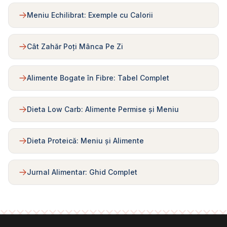
Meniu Echilibrat: Exemple cu Calorii
Cât Zahăr Poți Mânca Pe Zi
Alimente Bogate în Fibre: Tabel Complet
Dieta Low Carb: Alimente Permise și Meniu
Dieta Proteică: Meniu și Alimente
Jurnal Alimentar: Ghid Complet