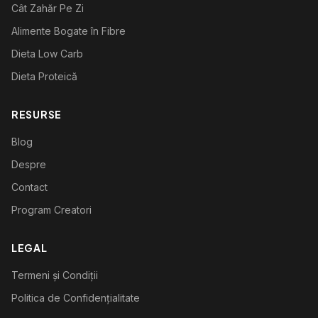
Cât Zahăr Pe Zi
Alimente Bogate în Fibre
Dieta Low Carb
Dieta Proteică
RESURSE
Blog
Despre
Contact
Program Creatori
LEGAL
Termeni și Condiții
Politica de Confidențialitate