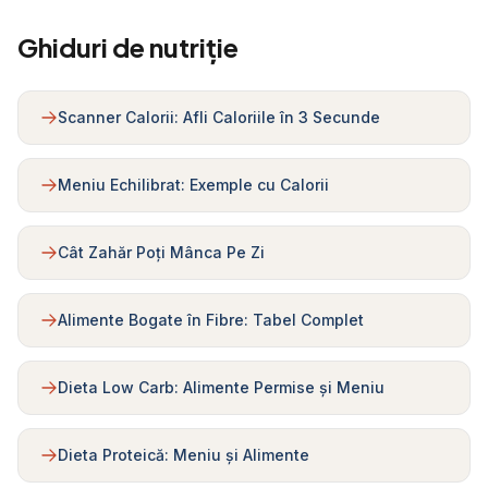
Ghiduri de nutriție
Scanner Calorii: Afli Caloriile în 3 Secunde
Meniu Echilibrat: Exemple cu Calorii
Cât Zahăr Poți Mânca Pe Zi
Alimente Bogate în Fibre: Tabel Complet
Dieta Low Carb: Alimente Permise și Meniu
Dieta Proteică: Meniu și Alimente