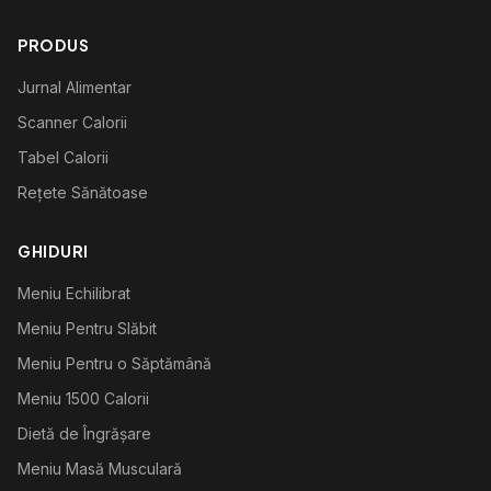
PRODUS
Jurnal Alimentar
Scanner Calorii
Tabel Calorii
Rețete Sănătoase
GHIDURI
Meniu Echilibrat
Meniu Pentru Slăbit
Meniu Pentru o Săptămână
Meniu 1500 Calorii
Dietă de Îngrășare
Meniu Masă Musculară