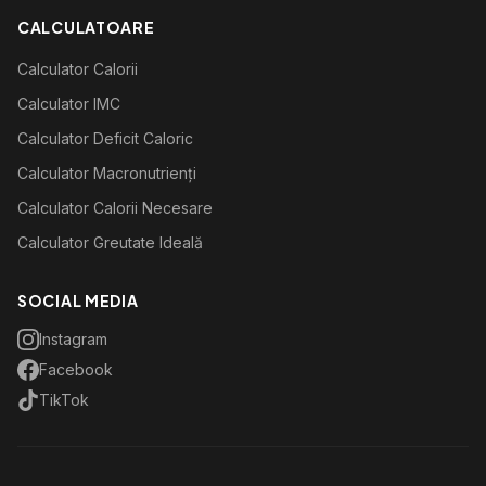
CALCULATOARE
Calculator Calorii
Calculator IMC
Calculator Deficit Caloric
Calculator Macronutrienți
Calculator Calorii Necesare
Calculator Greutate Ideală
SOCIAL MEDIA
Instagram
Facebook
TikTok