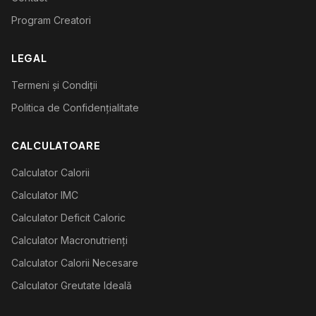
Program Creatori
LEGAL
Termeni și Condiții
Politica de Confidențialitate
CALCULATOARE
Calculator Calorii
Calculator IMC
Calculator Deficit Caloric
Calculator Macronutrienți
Calculator Calorii Necesare
Calculator Greutate Ideală