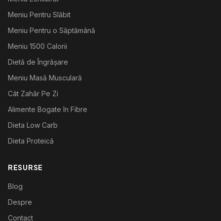
Meniu Pentru Slăbit
Meniu Pentru o Săptămână
Meniu 1500 Calorii
Dietă de Îngrășare
Meniu Masă Musculară
Cât Zahăr Pe Zi
Alimente Bogate în Fibre
Dieta Low Carb
Dieta Proteică
RESURSE
Blog
Despre
Contact