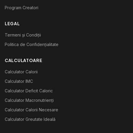
Program Creatori
LEGAL
Termeni și Condiții
Politica de Confidențialitate
CALCULATOARE
Calculator Calorii
Calculator IMC
Calculator Deficit Caloric
Calculator Macronutrienți
Calculator Calorii Necesare
Calculator Greutate Ideală