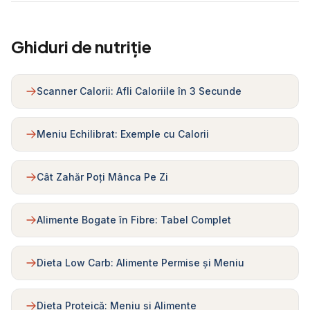
Ghiduri de nutriție
Scanner Calorii: Afli Caloriile în 3 Secunde
Meniu Echilibrat: Exemple cu Calorii
Cât Zahăr Poți Mânca Pe Zi
Alimente Bogate în Fibre: Tabel Complet
Dieta Low Carb: Alimente Permise și Meniu
Dieta Proteică: Meniu și Alimente