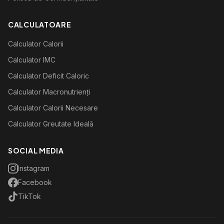
CALCULATOARE
Calculator Calorii
Calculator IMC
Calculator Deficit Caloric
Calculator Macronutrienți
Calculator Calorii Necesare
Calculator Greutate Ideală
SOCIAL MEDIA
Instagram
Facebook
TikTok