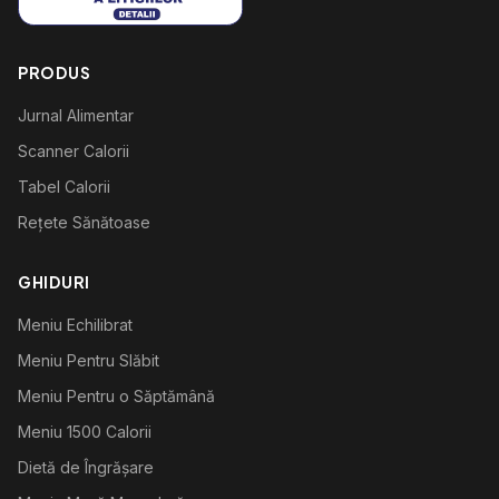
PRODUS
Jurnal Alimentar
Scanner Calorii
Tabel Calorii
Rețete Sănătoase
GHIDURI
Meniu Echilibrat
Meniu Pentru Slăbit
Meniu Pentru o Săptămână
Meniu 1500 Calorii
Dietă de Îngrășare