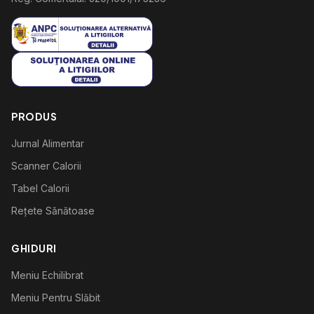
PRODUS
Jurnal Alimentar
Scanner Calorii
Tabel Calorii
Rețete Sănătoase
GHIDURI
Meniu Echilibrat
Meniu Pentru Slăbit