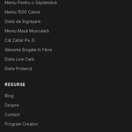
Meniu Pentru o Săptămână
Meniu 1500 Calorii
Dietă de Îngrășare
Meniu Masă Musculară
Cât Zahăr Pe Zi
Alimente Bogate în Fibre
Dieta Low Carb
Dieta Proteică
RESURSE
Blog
Despre
Contact
Program Creatori