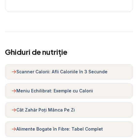
Ghiduri de nutriție
Scanner Calorii: Afli Caloriile în 3 Secunde
Meniu Echilibrat: Exemple cu Calorii
Cât Zahăr Poți Mânca Pe Zi
Alimente Bogate în Fibre: Tabel Complet