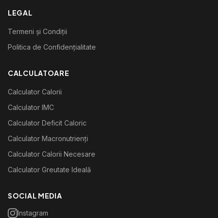
LEGAL
Termeni și Condiții
Politica de Confidențialitate
CALCULATOARE
Calculator Calorii
Calculator IMC
Calculator Deficit Caloric
Calculator Macronutrienți
Calculator Calorii Necesare
Calculator Greutate Ideală
SOCIAL MEDIA
Instagram