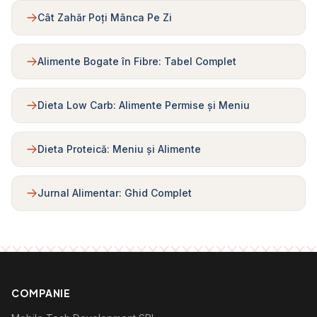
Cât Zahăr Poți Mânca Pe Zi
Alimente Bogate în Fibre: Tabel Complet
Dieta Low Carb: Alimente Permise și Meniu
Dieta Proteică: Meniu și Alimente
Jurnal Alimentar: Ghid Complet
COMPANIE