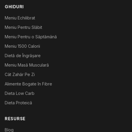
GHIDURI
Meniu Echilibrat
Meniu Pentru Slăbit
Meniu Pentru o Săptămână
Meniu 1500 Calorii
Dietă de Îngrășare
Meniu Masă Musculară
Cât Zahăr Pe Zi
Alimente Bogate în Fibre
Dieta Low Carb
Dieta Proteică
RESURSE
Blog