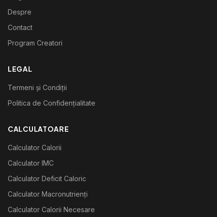
Despre
Contact
Program Creatori
LEGAL
Termeni și Condiții
Politica de Confidențialitate
CALCULATOARE
Calculator Calorii
Calculator IMC
Calculator Deficit Caloric
Calculator Macronutrienți
Calculator Calorii Necesare