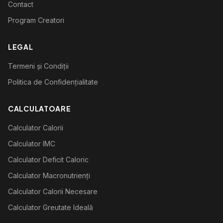
Contact
Program Creatori
LEGAL
Termeni și Condiții
Politica de Confidențialitate
CALCULATOARE
Calculator Calorii
Calculator IMC
Calculator Deficit Caloric
Calculator Macronutrienți
Calculator Calorii Necesare
Calculator Greutate Ideală