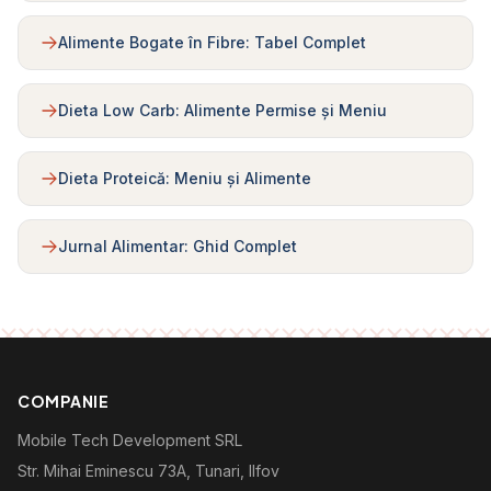
Alimente Bogate în Fibre: Tabel Complet
Dieta Low Carb: Alimente Permise și Meniu
Dieta Proteică: Meniu și Alimente
Jurnal Alimentar: Ghid Complet
COMPANIE
Mobile Tech Development SRL
Str. Mihai Eminescu 73A, Tunari, Ilfov