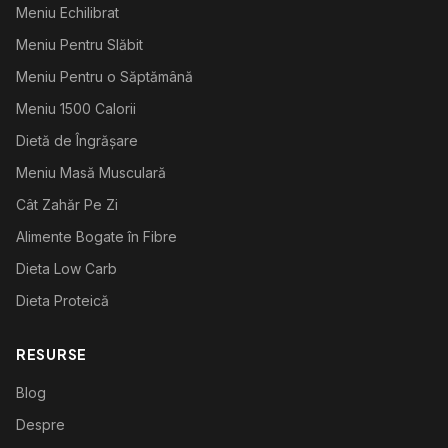
Meniu Echilibrat
Meniu Pentru Slăbit
Meniu Pentru o Săptămână
Meniu 1500 Calorii
Dietă de Îngrășare
Meniu Masă Musculară
Cât Zahăr Pe Zi
Alimente Bogate în Fibre
Dieta Low Carb
Dieta Proteică
RESURSE
Blog
Despre