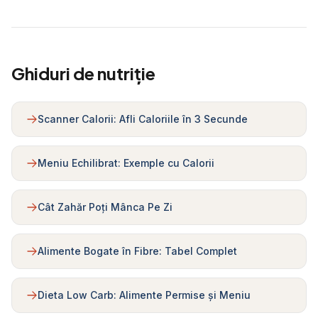
Ghiduri de nutriție
Scanner Calorii: Afli Caloriile în 3 Secunde
Meniu Echilibrat: Exemple cu Calorii
Cât Zahăr Poți Mânca Pe Zi
Alimente Bogate în Fibre: Tabel Complet
Dieta Low Carb: Alimente Permise și Meniu