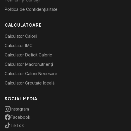
Politica de Confidențialitate
CALCULATOARE
Calculator Calorii
Calculator IMC
Calculator Deficit Caloric
Calculator Macronutrienți
Calculator Calorii Necesare
Calculator Greutate Ideală
SOCIAL MEDIA
Instagram
Facebook
TikTok