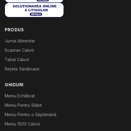
PRODUS
Jurnal Alimentar
Scanner Calorii
Tabel Calorii
Rețete Sănătoase
GHIDURI
Meniu Echilibrat
Meniu Pentru Slăbit
Meniu Pentru o Săptămână
Meniu 1500 Calorii