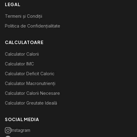
LEGAL
Termeni și Condiții
Politica de Confidențialitate
CALCULATOARE
Calculator Calorii
Calculator IMC
Calculator Deficit Caloric
Calculator Macronutrienți
Calculator Calorii Necesare
Calculator Greutate Ideală
SOCIAL MEDIA
Instagram