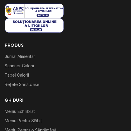
PRODUS
Jurnal Alimentar
Scanner Calorii
Tabel Calorii
Rețete Sănătoase
GHIDURI
Meniu Echilibrat
Meniu Pentru Slăbit
Meniu Pentru o Săptămână