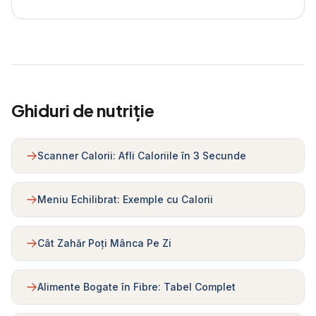
Ghiduri de nutriție
Scanner Calorii: Afli Caloriile în 3 Secunde
Meniu Echilibrat: Exemple cu Calorii
Cât Zahăr Poți Mânca Pe Zi
Alimente Bogate în Fibre: Tabel Complet