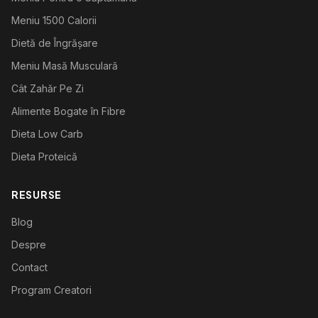
Meniu 1500 Calorii
Dietă de Îngrășare
Meniu Masă Musculară
Cât Zahăr Pe Zi
Alimente Bogate în Fibre
Dieta Low Carb
Dieta Proteică
RESURSE
Blog
Despre
Contact
Program Creatori