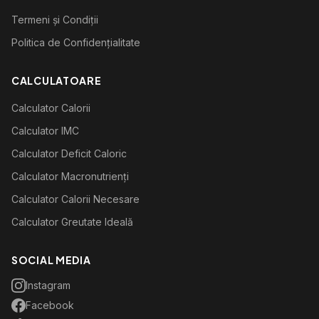
Termeni și Condiții
Politica de Confidențialitate
CALCULATOARE
Calculator Calorii
Calculator IMC
Calculator Deficit Caloric
Calculator Macronutrienți
Calculator Calorii Necesare
Calculator Greutate Ideală
SOCIAL MEDIA
Instagram
Facebook