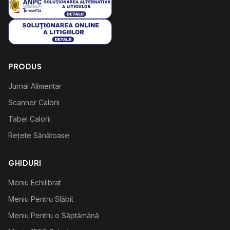
PRODUS
Jurnal Alimentar
Scanner Calorii
Tabel Calorii
Rețete Sănătoase
GHIDURI
Meniu Echilibrat
Meniu Pentru Slăbit
Meniu Pentru o Săptămână