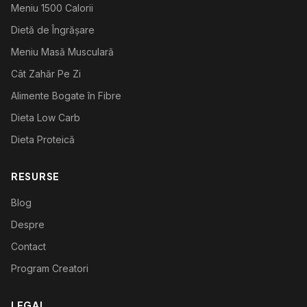
Meniu 1500 Calorii
Dietă de Îngrășare
Meniu Masă Musculară
Cât Zahăr Pe Zi
Alimente Bogate în Fibre
Dieta Low Carb
Dieta Proteică
RESURSE
Blog
Despre
Contact
Program Creatori
LEGAL