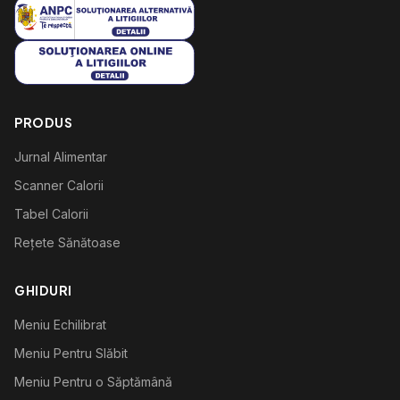
PRODUS
Jurnal Alimentar
Scanner Calorii
Tabel Calorii
Rețete Sănătoase
GHIDURI
Meniu Echilibrat
Meniu Pentru Slăbit
Meniu Pentru o Săptămână