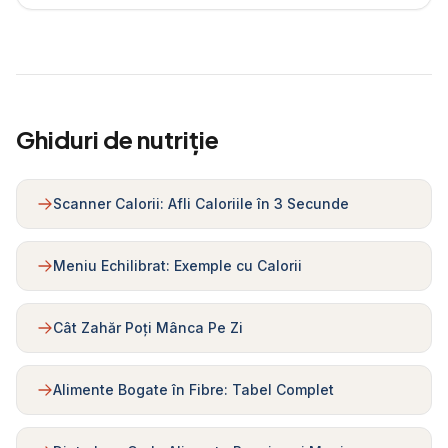
Ghiduri de nutriție
Scanner Calorii: Afli Caloriile în 3 Secunde
Meniu Echilibrat: Exemple cu Calorii
Cât Zahăr Poți Mânca Pe Zi
Alimente Bogate în Fibre: Tabel Complet