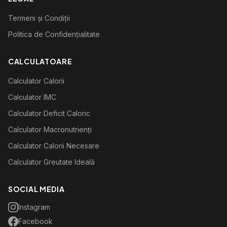
Termeni și Condiții
Politica de Confidențialitate
CALCULATOARE
Calculator Calorii
Calculator IMC
Calculator Deficit Caloric
Calculator Macronutrienți
Calculator Calorii Necesare
Calculator Greutate Ideală
SOCIAL MEDIA
Instagram
Facebook