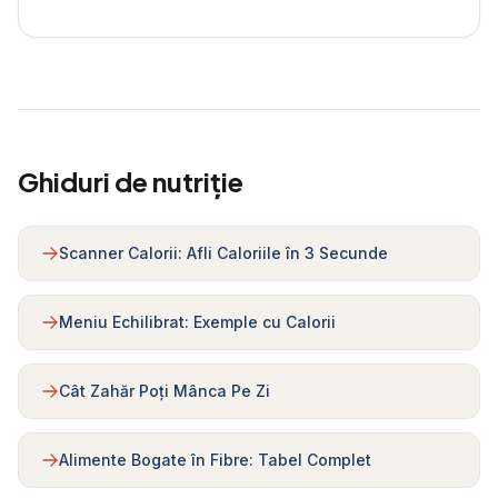
Ghiduri de nutriție
Scanner Calorii: Afli Caloriile în 3 Secunde
Meniu Echilibrat: Exemple cu Calorii
Cât Zahăr Poți Mânca Pe Zi
Alimente Bogate în Fibre: Tabel Complet