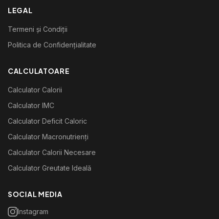
LEGAL
Termeni și Condiții
Politica de Confidențialitate
CALCULATOARE
Calculator Calorii
Calculator IMC
Calculator Deficit Caloric
Calculator Macronutrienți
Calculator Calorii Necesare
Calculator Greutate Ideală
SOCIAL MEDIA
Instagram