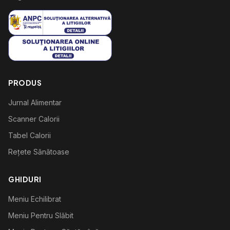
PRODUS
Jurnal Alimentar
Scanner Calorii
Tabel Calorii
Rețete Sănătoase
GHIDURI
Meniu Echilibrat
Meniu Pentru Slăbit