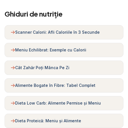
Ghiduri de nutriție
Scanner Calorii: Afli Caloriile în 3 Secunde
Meniu Echilibrat: Exemple cu Calorii
Cât Zahăr Poți Mânca Pe Zi
Alimente Bogate în Fibre: Tabel Complet
Dieta Low Carb: Alimente Permise și Meniu
Dieta Proteică: Meniu și Alimente