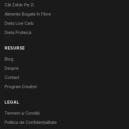
Cât Zahăr Pe Zi
Alimente Bogate în Fibre
Dieta Low Carb
Dieta Proteică
RESURSE
Blog
Despre
Contact
Program Creatori
LEGAL
Termeni și Condiții
Politica de Confidențialitate