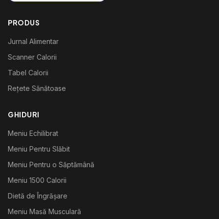
PRODUS
Jurnal Alimentar
Scanner Calorii
Tabel Calorii
Rețete Sănătoase
GHIDURI
Meniu Echilibrat
Meniu Pentru Slăbit
Meniu Pentru o Săptămână
Meniu 1500 Calorii
Dietă de Îngrășare
Meniu Masă Musculară