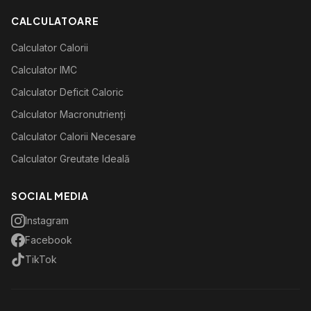
CALCULATOARE
Calculator Calorii
Calculator IMC
Calculator Deficit Caloric
Calculator Macronutrienți
Calculator Calorii Necesare
Calculator Greutate Ideală
SOCIAL MEDIA
Instagram
Facebook
TikTok