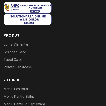
PRODUS
Jurnal Alimentar
Scanner Calorii
Tabel Calorii
Rețete Sănătoase
GHIDURI
Meniu Echilibrat
Meniu Pentru Slăbit
Meniu Pentru o Săptămână