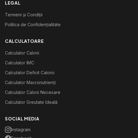
LEGAL
Termeni și Condiții
Politica de Confidențialitate
CALCULATOARE
Calculator Calorii
Calculator IMC
Calculator Deficit Caloric
Calculator Macronutrienți
Calculator Calorii Necesare
Calculator Greutate Ideală
SOCIAL MEDIA
Instagram