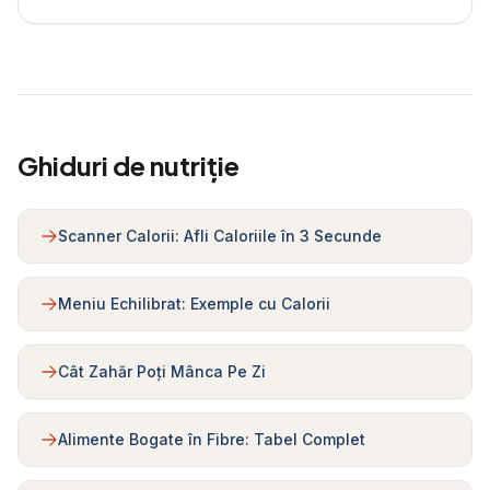
Ghiduri de nutriție
Scanner Calorii: Afli Caloriile în 3 Secunde
Meniu Echilibrat: Exemple cu Calorii
Cât Zahăr Poți Mânca Pe Zi
Alimente Bogate în Fibre: Tabel Complet