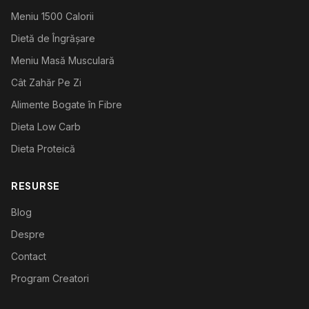
Meniu 1500 Calorii
Dietă de Îngrășare
Meniu Masă Musculară
Cât Zahăr Pe Zi
Alimente Bogate în Fibre
Dieta Low Carb
Dieta Proteică
RESURSE
Blog
Despre
Contact
Program Creatori