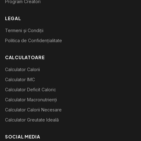
Program Creatori
LEGAL
Termeni și Condiții
Politica de Confidențialitate
CALCULATOARE
Calculator Calorii
Calculator IMC
Calculator Deficit Caloric
Calculator Macronutrienți
Calculator Calorii Necesare
Calculator Greutate Ideală
SOCIAL MEDIA