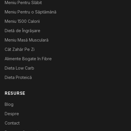
Meniu Pentru Slăbit
Meniu Pentru o Săptămână
Meniu 1500 Calorii
Dietă de Îngrășare
Meniu Masă Musculară
Cât Zahăr Pe Zi
Alimente Bogate în Fibre
Dieta Low Carb
Dieta Proteică
RESURSE
Blog
Despre
Contact