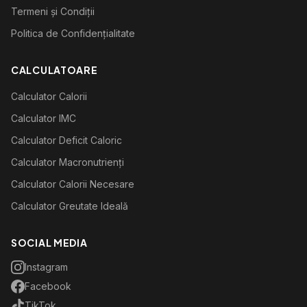
Termeni și Condiții
Politica de Confidențialitate
CALCULATOARE
Calculator Calorii
Calculator IMC
Calculator Deficit Caloric
Calculator Macronutrienți
Calculator Calorii Necesare
Calculator Greutate Ideală
SOCIAL MEDIA
Instagram
Facebook
TikTok