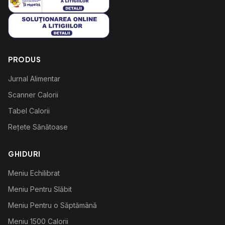
PRODUS
Jurnal Alimentar
Scanner Calorii
Tabel Calorii
Rețete Sănătoase
GHIDURI
Meniu Echilibrat
Meniu Pentru Slăbit
Meniu Pentru o Săptămână
Meniu 1500 Calorii