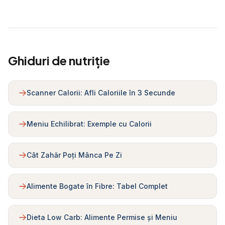
Ghiduri de nutriție
Scanner Calorii: Afli Caloriile în 3 Secunde
Meniu Echilibrat: Exemple cu Calorii
Cât Zahăr Poți Mânca Pe Zi
Alimente Bogate în Fibre: Tabel Complet
Dieta Low Carb: Alimente Permise și Meniu