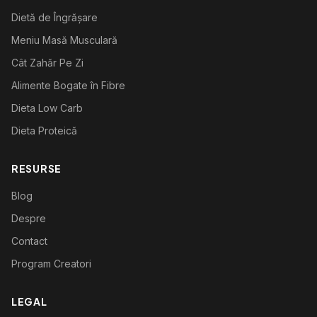
Dietă de Îngrășare
Meniu Masă Musculară
Cât Zahăr Pe Zi
Alimente Bogate în Fibre
Dieta Low Carb
Dieta Proteică
RESURSE
Blog
Despre
Contact
Program Creatori
LEGAL